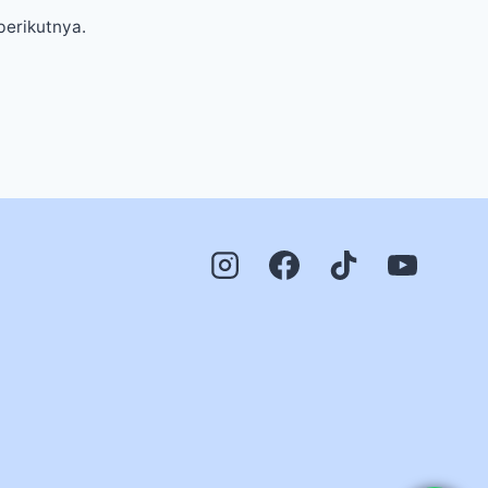
berikutnya.