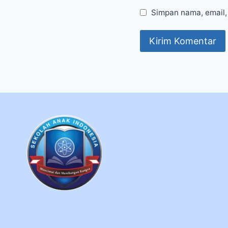
Simpan nama, email,