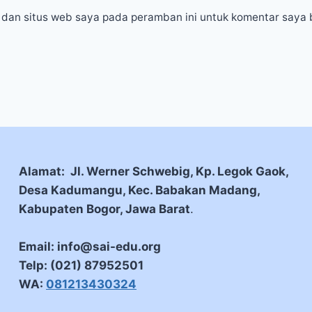
 dan situs web saya pada peramban ini untuk komentar saya 
Alamat: Jl. Werner Schwebig, Kp. Legok Gaok,
Desa Kadumangu, Kec. Babakan Madang,
Kabupaten Bogor, Jawa Barat
.
Email: info@sai-edu.org
Telp: (021) 87952501
WA:
081213430324