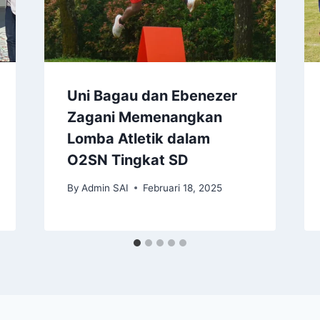
Uni Bagau dan Ebenezer
Zagani Memenangkan
Lomba Atletik dalam
O2SN Tingkat SD
By
Admin SAI
Februari 18, 2025