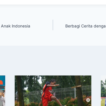
 Anak Indonesia
Berbagi Cerita deng